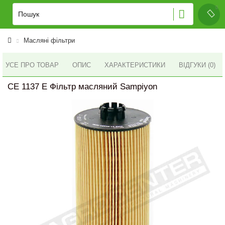
Масляні фільтри
УСЕ ПРО ТОВАР
ОПИС
ХАРАКТЕРИСТИКИ
ВІДГУКИ (0)
CE 1137 E Фільтр масляний Sampiyon