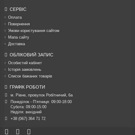
СЕРВІС
Оплата
Повернення
Умови користування сайтом
Мапа сайту
Доставка
ОБЛІКОВИЙ ЗАПИС
Особистий кабінет
Історія замовлень
Список бажаних товарів
ГРАФІК РОБОТИ
м. Рівне, провулок Робітничий, 6а
Понеділок - П’ятниця: 09:00-18:00

Субота: 09:00-15:00

Неділя: вихідний
+38 (067) 364 71 72