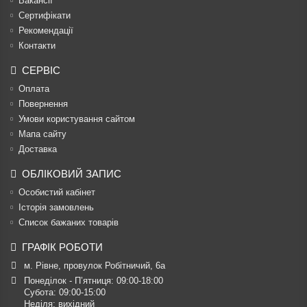
Вакансії
Сертифікати
Рекомендації
Контакти
СЕРВІС
Оплата
Повернення
Умови користування сайтом
Мапа сайту
Доставка
ОБЛІКОВИЙ ЗАПИС
Особистий кабінет
Історія замовлень
Список бажаних товарів
ГРАФІК РОБОТИ
м. Рівне, провулок Робітничий, 6а
Понеділок - П’ятниця: 09:00-18:00

Субота: 09:00-15:00

Неділя: вихідний