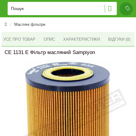
Масляні фільтри
УСЕ ПРО ТОВАР
ОПИС
ХАРАКТЕРИСТИКИ
ВІДГУКИ (0)
CE 1131 E Фільтр масляний Sampiyon