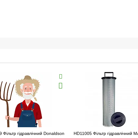
 Фільтр гідравлічний Donaldson
HD11005 Фільтр гідравлічний 