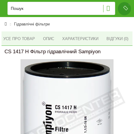
Гідравлічні фільтри
УСЕ ПРО ТОВАР
ОПИС
ХАРАКТЕРИСТИКИ
ВІДГУКИ (0)
CS 1417 H Фільтр гідравлічний Sampiyon