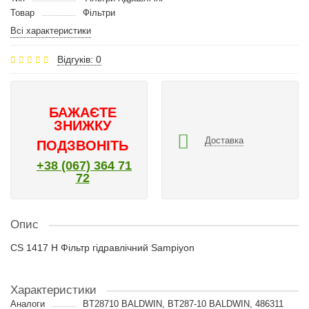
Товар
Фільтри
Всі характеристики
Відгуків: 0
БАЖАЄТЕ
ЗНИЖКУ
Доставка
ПОДЗВОНІТЬ
+38 (067) 364 71
72
Опис
CS 1417 H Фільтр гідравлічний Sampiyon
Характеристики
Аналоги
BT28710 BALDWIN, BT287-10 BALDWIN, 486311