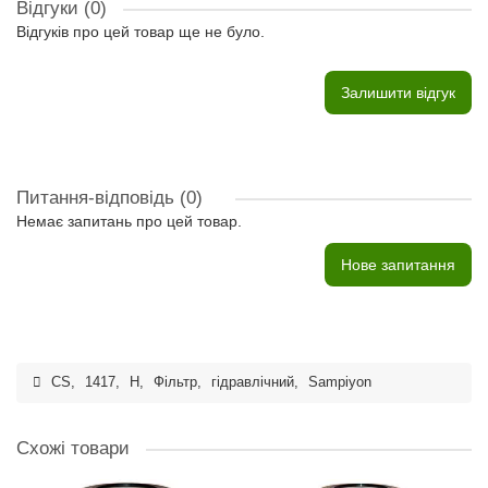
Відгуки (0)
Відгуків про цей товар ще не було.
Залишити відгук
Питання-відповідь
(0)
Немає запитань про цей товар.
Нове запитання
CS
,
1417
,
H
,
Фільтр
,
гідравлічний
,
Sampiyon
Схожі товари