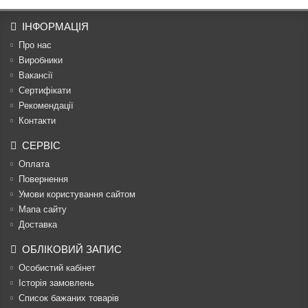
ІНФОРМАЦІЯ
Про нас
Виробники
Вакансії
Сертифікати
Рекомендації
Контакти
СЕРВІС
Оплата
Повернення
Умови користування сайтом
Мапа сайту
Доставка
ОБЛІКОВИЙ ЗАПИС
Особистий кабінет
Історія замовлень
Список бажаних товарів