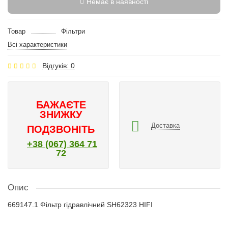
Немає в наявності
Товар
Фільтри
Всі характеристики
Відгуків: 0
БАЖАЄТЕ
ЗНИЖКУ
Доставка
ПОДЗВОНІТЬ
+38 (067) 364 71
72
Опис
669147.1 Фільтр гідравлічний SH62323 HIFI