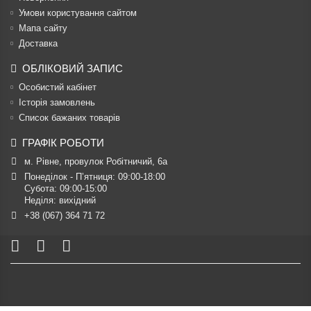
Умови користування сайтом
Мапа сайту
Доставка
ОБЛІКОВИЙ ЗАПИС
Особистий кабінет
Історія замовлень
Список бажаних товарів
ГРАФІК РОБОТИ
м. Рівне, провулок Робітничий, 6а
Понеділок - П’ятниця: 09:00-18:00

Субота: 09:00-15:00

Неділя: вихідний
+38 (067) 364 71 72