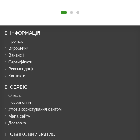
ІНФОРМАЦІЯ
Про нас
Виробники
Вакансії
Сертифікати
Рекомендації
Контакти
СЕРВІС
Оплата
Повернення
Умови користування сайтом
Мапа сайту
Доставка
ОБЛІКОВИЙ ЗАПИС