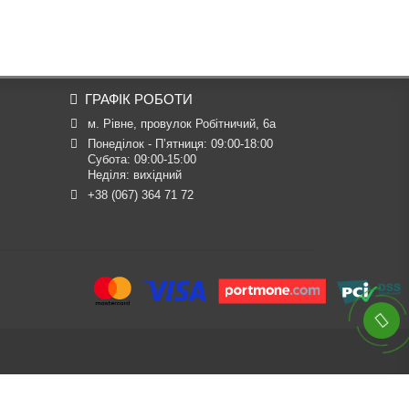
ГРАФІК РОБОТИ
м. Рівне, провулок Робітничий, 6а
Понеділок - П’ятниця: 09:00-18:00

Субота: 09:00-15:00

Неділя: вихідний
+38 (067) 364 71 72