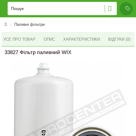
Паливні фільтри
УСЕ ПРО ТОВАР
ОПИС
ХАРАКТЕРИСТИКИ
ВІДГУКИ (0)
33827 Фільтр паливний WIX