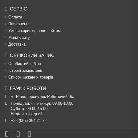
СЕРВІС
Оплата
Повернення
Умови користування сайтом
Мапа сайту
Доставка
ОБЛІКОВИЙ ЗАПИС
Особистий кабінет
Історія замовлень
Список бажаних товарів
ГРАФІК РОБОТИ
м. Рівне, провулок Робітничий, 6а
Понеділок - П’ятниця: 09:00-18:00

Субота: 09:00-15:00

Неділя: вихідний
+38 (067) 364 71 72