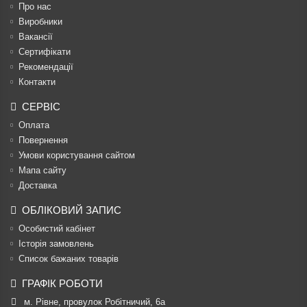
Про нас
Виробники
Вакансії
Сертифікати
Рекомендації
Контакти
СЕРВІС
Оплата
Повернення
Умови користування сайтом
Мапа сайту
Доставка
ОБЛІКОВИЙ ЗАПИС
Особистий кабінет
Історія замовлень
Список бажаних товарів
ГРАФІК РОБОТИ
м. Рівне, провулок Робітничий, 6а