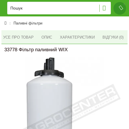
Паливні фільтри
УСЕ ПРО ТОВАР
ОПИС
ХАРАКТЕРИСТИКИ
ВІДГУКИ (0)
33778 Фільтр паливний WIX