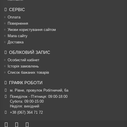
СЕРВІС
Оплата
Повернення
Умови користування сайтом
Мапа сайту
Доставка
ОБЛІКОВИЙ ЗАПИС
Особистий кабінет
Історія замовлень
Список бажаних товарів
ГРАФІК РОБОТИ
м. Рівне, провулок Робітничий, 6а
Понеділок - П’ятниця: 09:00-18:00

Субота: 09:00-15:00

Неділя: вихідний
+38 (067) 364 71 72