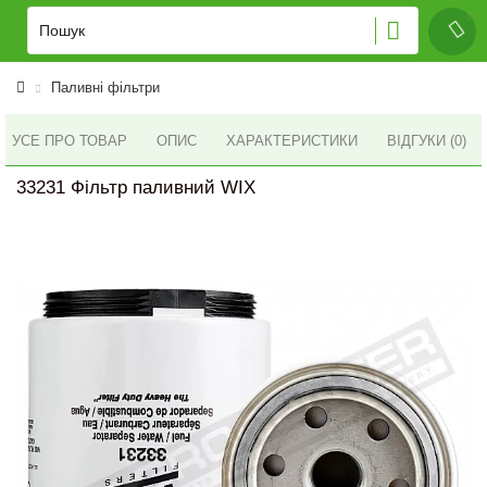
Паливні фільтри
УСЕ ПРО ТОВАР
ОПИС
ХАРАКТЕРИСТИКИ
ВІДГУКИ (0)
33231 Фільтр паливний WIX