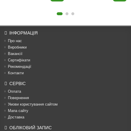
ІНФОРМАЦІЯ
Про нас
Виробники
Вакансії
Сертифікати
Рекомендації
Контакти
СЕРВІС
Оплата
Повернення
Умови користування сайтом
Мапа сайту
Доставка
ОБЛІКОВИЙ ЗАПИС