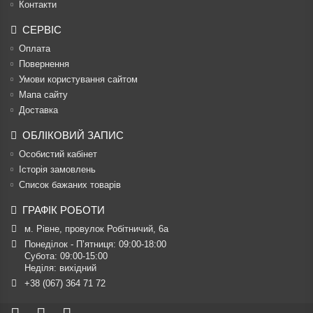
Контакти
СЕРВІС
Оплата
Повернення
Умови користування сайтом
Мапа сайту
Доставка
ОБЛІКОВИЙ ЗАПИС
Особистий кабінет
Історія замовлень
Список бажаних товарів
ГРАФІК РОБОТИ
м. Рівне, провулок Робітничий, 6а
Понеділок - П’ятниця: 09:00-18:00

Субота: 09:00-15:00

Неділя: вихідний
+38 (067) 364 71 72