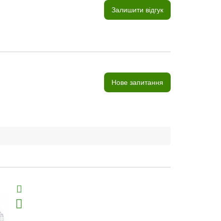
Залишити відгук
Нове запитання