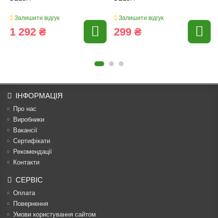
Залишити відгук
Залишити відгук
1 292 ₴
299 ₴
ІНФОРМАЦІЯ
Про нас
Виробники
Вакансії
Сертифікати
Рекомендації
Контакти
СЕРВІС
Оплата
Повернення
Умови користування сайтом