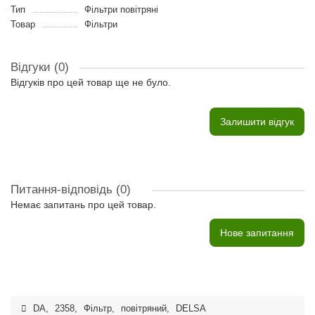
Тип
Фільтри повітряні
Товар
Фільтри
Відгуки (0)
Відгуків про цей товар ще не було.
Залишити відгук
Питання-відповідь
(0)
Немає запитань про цей товар.
Нове запитання
DA
,
2358
,
Фільтр
,
повітряний
,
DELSA