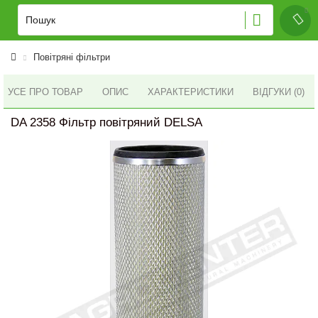
Повітряні фільтри
УСЕ ПРО ТОВАР
ОПИС
ХАРАКТЕРИСТИКИ
ВІДГУКИ (0)
DA 2358 Фільтр повітряний DELSA