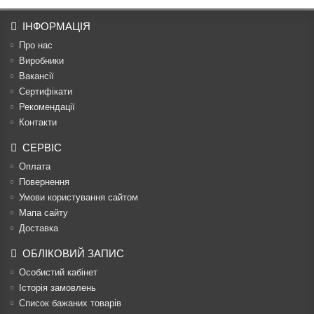
ІНФОРМАЦІЯ
Про нас
Виробники
Вакансії
Сертифікати
Рекомендації
Контакти
СЕРВІС
Оплата
Повернення
Умови користування сайтом
Мапа сайту
Доставка
ОБЛІКОВИЙ ЗАПИС
Особистий кабінет
Історія замовлень
Список бажаних товарів