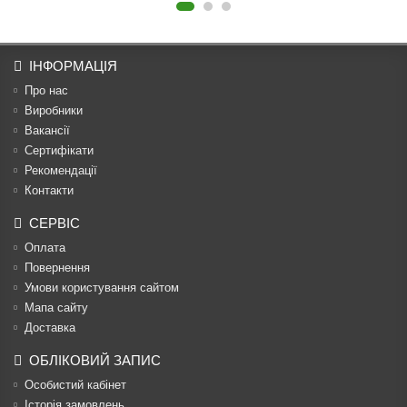
ІНФОРМАЦІЯ
Про нас
Виробники
Вакансії
Сертифікати
Рекомендації
Контакти
СЕРВІС
Оплата
Повернення
Умови користування сайтом
Мапа сайту
Доставка
ОБЛІКОВИЙ ЗАПИС
Особистий кабінет
Історія замовлень