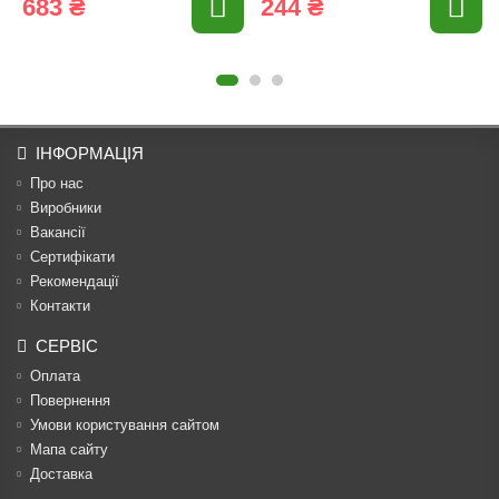
683 ₴
244 ₴
ІНФОРМАЦІЯ
Про нас
Виробники
Вакансії
Сертифікати
Рекомендації
Контакти
СЕРВІС
Оплата
Повернення
Умови користування сайтом
Мапа сайту
Доставка