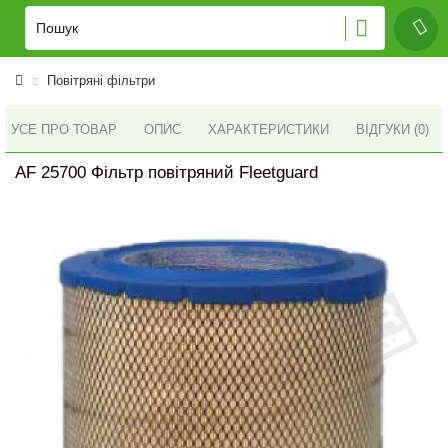
Повітряні фільтри
УСЕ ПРО ТОВАР
ОПИС
ХАРАКТЕРИСТИКИ
ВІДГУКИ (0)
AF 25700 Фільтр повітряний Fleetguard