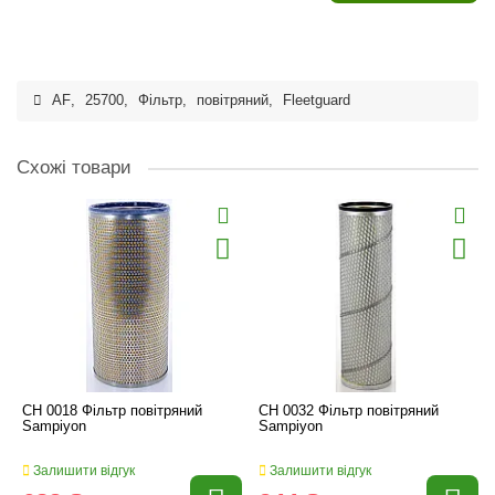
AF
,
25700
,
Фільтр
,
повітряний
,
Fleetguard
Схожі товари
CH 0018 Фільтр повітряний
CH 0032 Фільтр повітряний
Sampiyon
Sampiyon
Залишити відгук
Залишити відгук