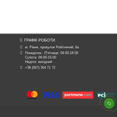
ГРАФІК РОБОТИ
м. Рівне, провулок Робітничий, 6а
Понеділок - П’ятниця: 09:00-18:00

Субота: 09:00-15:00

Неділя: вихідний
+38 (067) 364 71 72