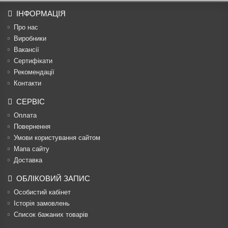
ІНФОРМАЦІЯ
Про нас
Виробники
Вакансії
Сертифікати
Рекомендації
Контакти
СЕРВІС
Оплата
Повернення
Умови користування сайтом
Мапа сайту
Доставка
ОБЛІКОВИЙ ЗАПИС
Особистий кабінет
Історія замовлень
Список бажаних товарів