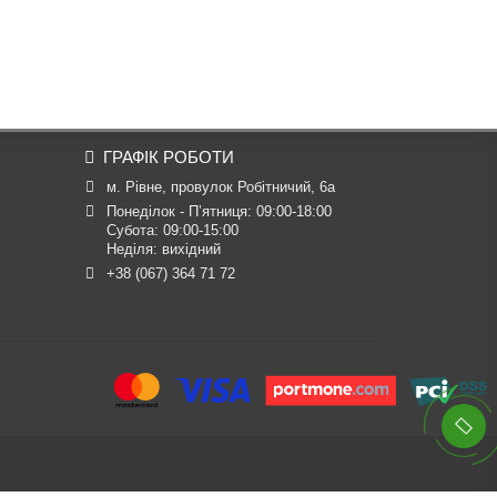
ГРАФІК РОБОТИ
м. Рівне, провулок Робітничий, 6а
Понеділок - П’ятниця: 09:00-18:00

Субота: 09:00-15:00

Неділя: вихідний
+38 (067) 364 71 72