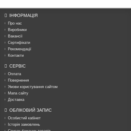
ІНФОРМАЦІЯ
Про нас
Виробники
Вакансії
Сертифікати
Рекомендації
Контакти
СЕРВІС
Оплата
Повернення
Умови користування сайтом
Мапа сайту
Доставка
ОБЛІКОВИЙ ЗАПИС
Особистий кабінет
Історія замовлень
Список бажаних товарів