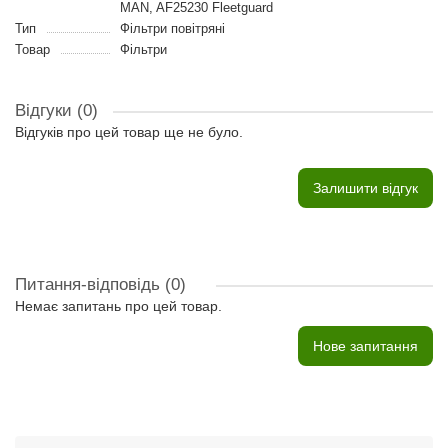
MAN, AF25230 Fleetguard
Тип
Фільтри повітряні
Товар
Фільтри
Відгуки (0)
Відгуків про цей товар ще не було.
Залишити відгук
Питання-відповідь
(0)
Немає запитань про цей товар.
Нове запитання