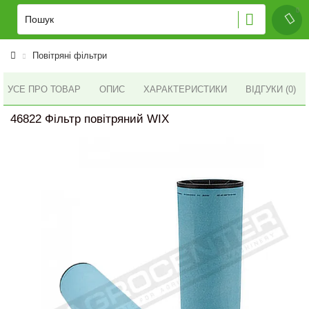
Повітряні фільтри
УСЕ ПРО ТОВАР
ОПИС
ХАРАКТЕРИСТИКИ
ВІДГУКИ (0)
46822 Фільтр повітряний WIX