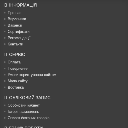
ІНФОРМАЦІЯ
Про нас
Виробники
Вакансії
Сертифікати
Рекомендації
Контакти
СЕРВІС
Оплата
Повернення
Умови користування сайтом
Мапа сайту
Доставка
ОБЛІКОВИЙ ЗАПИС
Особистий кабінет
Історія замовлень
Список бажаних товарів