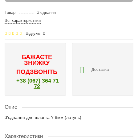
Товар
З’єднання
Всі характеристики
Відгуків: 0
БАЖАЄТЕ
ЗНИЖКУ
Доставка
ПОДЗВОНІТЬ
+38 (067) 364 71
72
Опис
З'єднання для шланга Y 8мм (латунь)
Характеристики