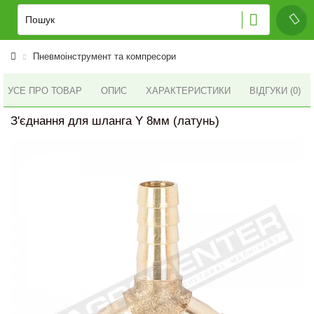
Пневмоінструмент та компресори
УСЕ ПРО ТОВАР
ОПИС
ХАРАКТЕРИСТИКИ
ВІДГУКИ (0)
З'єднання для шланга Y 8мм (латунь)