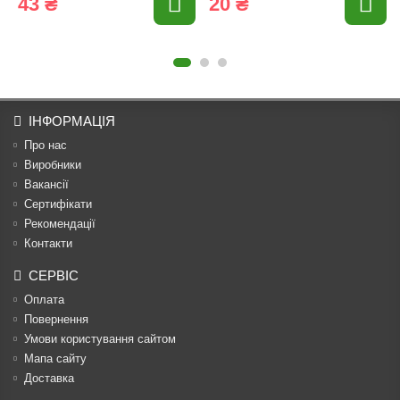
43 ₴
20 ₴
ІНФОРМАЦІЯ
Про нас
Виробники
Вакансії
Сертифікати
Рекомендації
Контакти
СЕРВІС
Оплата
Повернення
Умови користування сайтом
Мапа сайту
Доставка