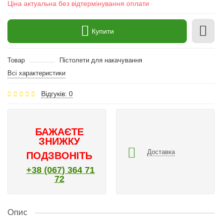
Ціна актуальна без відтермінування оплати
Купити
Товар
Пістолети для накачування
Всі характеристики
Відгуків: 0
БАЖАЄТЕ
ЗНИЖКУ
Доставка
ПОДЗВОНІТЬ
+38 (067) 364 71
72
Опис