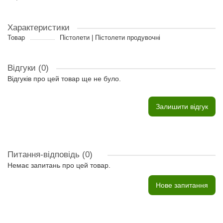
Характеристики
Товар
Пістолети | Пістолети продувочні
Відгуки (0)
Відгуків про цей товар ще не було.
Залишити відгук
Питання-відповідь
(0)
Немає запитань про цей товар.
Нове запитання