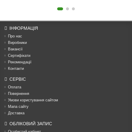
ІНФОРМАЦІЯ
Про нас
Виробники
Вакансії
Сертифікати
Рекомендації
Контакти
СЕРВІС
Оплата
Повернення
Умови користування сайтом
Мапа сайту
Доставка
ОБЛІКОВИЙ ЗАПИС
Особистий кабінет