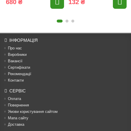
680 ₴
132 ₴
ІНФОРМАЦІЯ
Про нас
Виробники
Вакансії
Сертифікати
Рекомендації
Контакти
СЕРВІС
Оплата
Повернення
Умови користування сайтом
Мапа сайту
Доставка