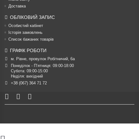
Доставка
ОБЛІКОВИЙ ЗАПИС
Особистий кабінет
Історія замовлень
Список бажаних товарів
ГРАФІК РОБОТИ
м. Рівне, провулок Робітничий, 6а
Понеділок - П’ятниця: 09:00-18:00

Субота: 09:00-15:00

Неділя: вихідний
+38 (067) 364 71 72