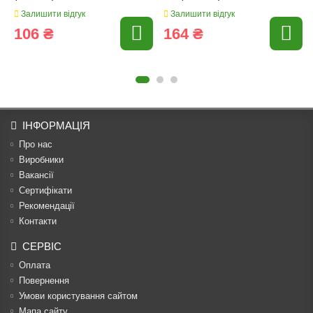
Залишити відгук
Залишити відгук
106 ₴
164 ₴
ІНФОРМАЦІЯ
Про нас
Виробники
Вакансії
Сертифікати
Рекомендації
Контакти
СЕРВІС
Оплата
Повернення
Умови користування сайтом
Мапа сайту