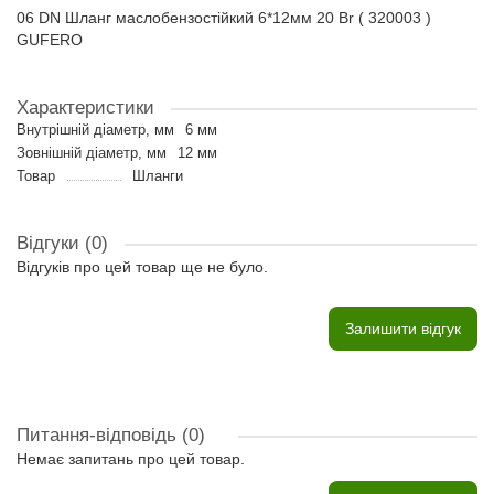
06 DN Шланг маслобензостійкий 6*12мм 20 Br ( 320003 )
GUFERO
Характеристики
Внутрішній діаметр, мм
6 мм
Зовнішній діаметр, мм
12 мм
Товар
Шланги
Відгуки (0)
Відгуків про цей товар ще не було.
Залишити відгук
Питання-відповідь
(0)
Немає запитань про цей товар.