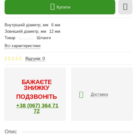
Купити
Внутрішній діаметр, мм
6 мм
Зовнішній діаметр, мм
12 мм
Товар
Шланги
Всі характеристики
Відгуків: 0
БАЖАЄТЕ
ЗНИЖКУ
Доставка
ПОДЗВОНІТЬ
+38 (067) 364 71
72
Опис