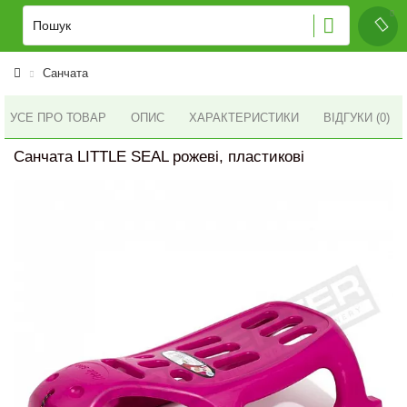
Санчата
УСЕ ПРО ТОВАР
ОПИС
ХАРАКТЕРИСТИКИ
ВІДГУКИ (0)
Санчата LITTLE SEAL рожеві, пластикові