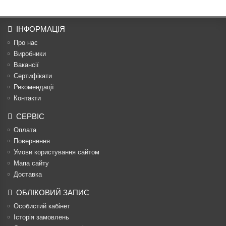
ІНФОРМАЦІЯ
Про нас
Виробники
Вакансії
Сертифікати
Рекомендації
Контакти
СЕРВІС
Оплата
Повернення
Умови користування сайтом
Мапа сайту
Доставка
ОБЛІКОВИЙ ЗАПИС
Особистий кабінет
Історія замовлень