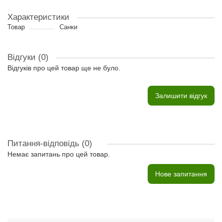
Характеристики
Товар
Санки
Відгуки (0)
Відгуків про цей товар ще не було.
Залишити відгук
Питання-відповідь
(0)
Немає запитань про цей товар.
Нове запитання