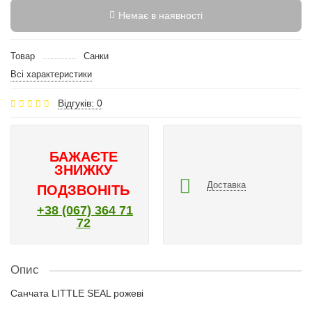
Немає в наявності
Товар
Санки
Всі характеристики
Відгуків: 0
БАЖАЄТЕ
ЗНИЖКУ
Доставка
ПОДЗВОНІТЬ
+38 (067) 364 71
72
Опис
Санчата LITTLE SEAL рожеві