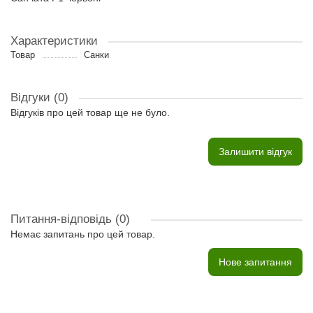
Характеристики
Товар
Санки
Відгуки (0)
Відгуків про цей товар ще не було.
Залишити відгук
Питання-відповідь
(0)
Немає запитань про цей товар.
Нове запитання