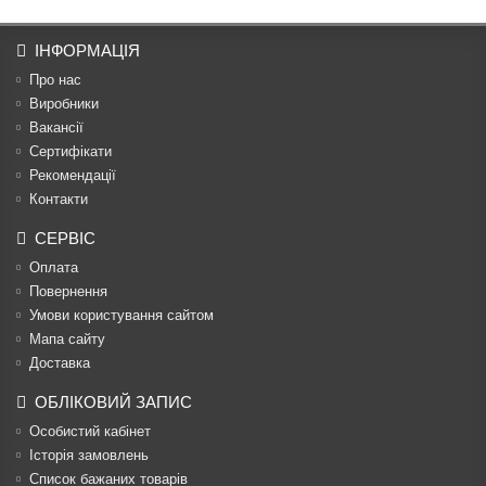
ІНФОРМАЦІЯ
Про нас
Виробники
Вакансії
Сертифікати
Рекомендації
Контакти
СЕРВІС
Оплата
Повернення
Умови користування сайтом
Мапа сайту
Доставка
ОБЛІКОВИЙ ЗАПИС
Особистий кабінет
Історія замовлень
Список бажаних товарів