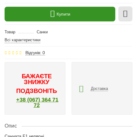
Купити
Товар
Санки
Всі характеристики
Відгуків: 0
БАЖАЄТЕ
ЗНИЖКУ
Доставка
ПОДЗВОНІТЬ
+38 (067) 364 71
72
Опис
Санчата F1 червоні