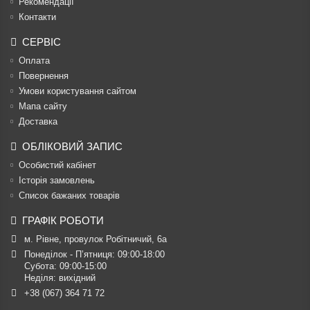
Рекомендації
Контакти
СЕРВІС
Оплата
Повернення
Умови користування сайтом
Мапа сайту
Доставка
ОБЛІКОВИЙ ЗАПИС
Особистий кабінет
Історія замовлень
Список бажаних товарів
ГРАФІК РОБОТИ
м. Рівне, провулок Робітничий, 6а
Понеділок - П’ятниця: 09:00-18:00

Субота: 09:00-15:00

Неділя: вихідний
+38 (067) 364 71 72