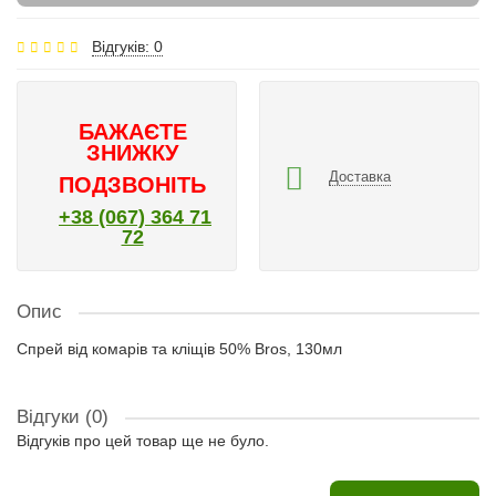
Відгуків: 0
БАЖАЄТЕ
ЗНИЖКУ
Доставка
ПОДЗВОНІТЬ
+38 (067) 364 71
72
Опис
Спрей від комарів та кліщів 50% Bros, 130мл
Відгуки (0)
Відгуків про цей товар ще не було.