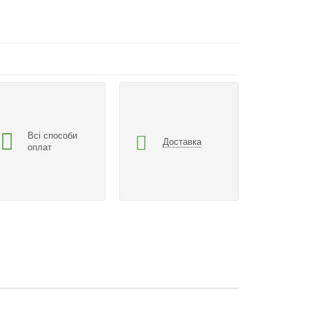
Всі способи
Доставка
оплат