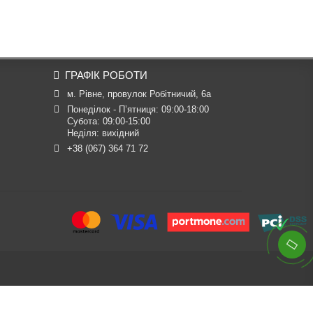
ГРАФІК РОБОТИ
м. Рівне, провулок Робітничий, 6а
Понеділок - П’ятниця: 09:00-18:00

Субота: 09:00-15:00

Неділя: вихідний
+38 (067) 364 71 72