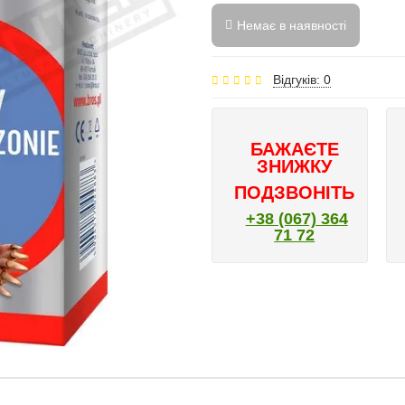
Немає в наявності
Відгуків: 0
БАЖАЄТЕ
ЗНИЖКУ
ПОДЗВОНІТЬ
+38 (067) 364
71 72