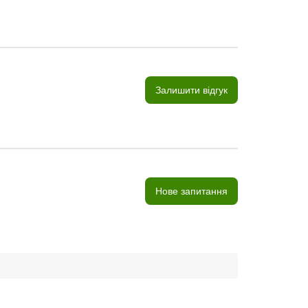
Залишити відгук
Нове запитання