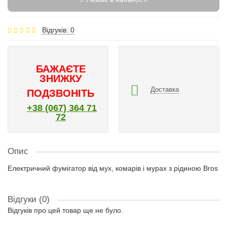
Відгуків: 0
БАЖАЄТЕ
ЗНИЖКУ
Доставка
ПОДЗВОНІТЬ
+38 (067) 364 71
72
Опис
Електричний фумігатор від мух, комарів і мурах з рідиною Bros
Відгуки (0)
Відгуків про цей товар ще не було.