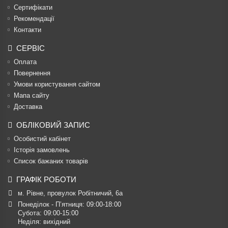
Сертифікати
Рекомендації
Контакти
СЕРВІС
Оплата
Повернення
Умови користування сайтом
Мапа сайту
Доставка
ОБЛІКОВИЙ ЗАПИС
Особистий кабінет
Історія замовлень
Список бажаних товарів
ГРАФІК РОБОТИ
м. Рівне, провулок Робітничий, 6а
Понеділок - П’ятниця: 09:00-18:00

Субота: 09:00-15:00

Неділя: вихідний