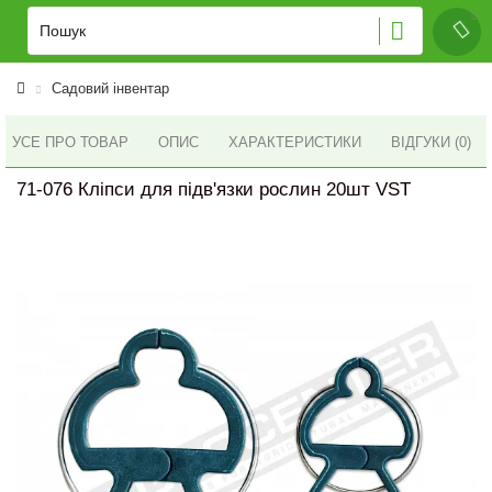
Садовий інвентар
УСЕ ПРО ТОВАР
ОПИС
ХАРАКТЕРИСТИКИ
ВІДГУКИ (0)
71-076 Кліпси для підв'язки рослин 20шт VST