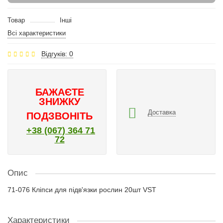
Товар
Інші
Всі характеристики
Відгуків: 0
БАЖАЄТЕ
ЗНИЖКУ
Доставка
ПОДЗВОНІТЬ
+38 (067) 364 71
72
Опис
71-076 Кліпси для підв'язки рослин 20шт VST
Характеристики