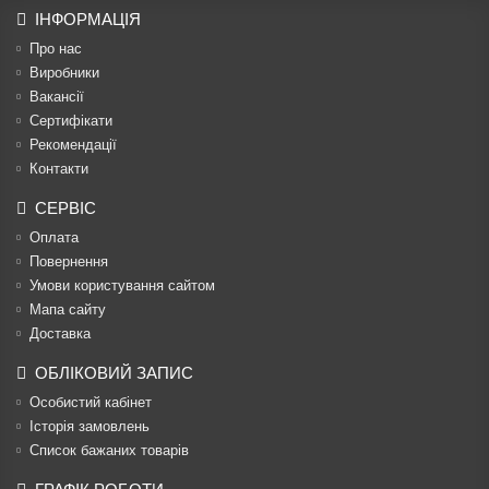
ІНФОРМАЦІЯ
Про нас
Виробники
Вакансії
Сертифікати
Рекомендації
Контакти
СЕРВІС
Оплата
Повернення
Умови користування сайтом
Мапа сайту
Доставка
ОБЛІКОВИЙ ЗАПИС
Особистий кабінет
Історія замовлень
Список бажаних товарів