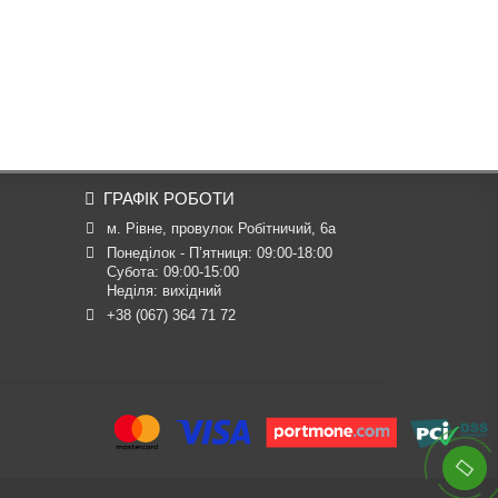
ГРАФІК РОБОТИ
м. Рівне, провулок Робітничий, 6а
Понеділок - П’ятниця: 09:00-18:00

Субота: 09:00-15:00

Неділя: вихідний
+38 (067) 364 71 72