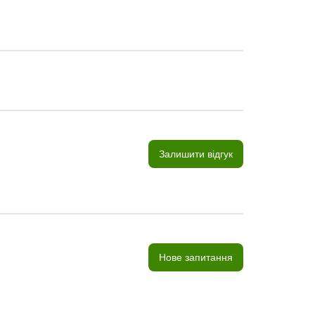
Залишити відгук
Нове запитання