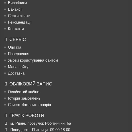
Виробники
Вакансії
Сертифікати
Рекомендації
Контакти
СЕРВІС
Оплата
Повернення
Умови користування сайтом
Мапа сайту
Доставка
ОБЛІКОВИЙ ЗАПИС
Особистий кабінет
Історія замовлень
Список бажаних товарів
ГРАФІК РОБОТИ
м. Рівне, провулок Робітничий, 6а
Понеділок - П’ятниця: 09:00-18:00
