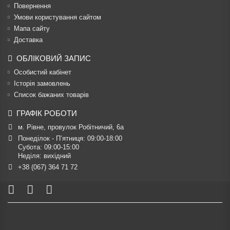
Повернення
Умови користування сайтом
Мапа сайту
Доставка
ОБЛІКОВИЙ ЗАПИС
Особистий кабінет
Історія замовлень
Список бажаних товарів
ГРАФІК РОБОТИ
м. Рівне, провулок Робітничий, 6а
Понеділок - П’ятниця: 09:00-18:00

Субота: 09:00-15:00

Неділя: вихідний
+38 (067) 364 71 72