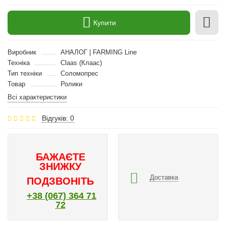
Купити
Виробник
АНАЛОГ | FARMING Line
Техніка
Claas (Клаас)
Тип техніки
Соломопрес
Товар
Ролики
Всі характеристики
Відгуків: 0
БАЖАЄТЕ
ЗНИЖКУ
Доставка
ПОДЗВОНІТЬ
+38 (067) 364 71
72