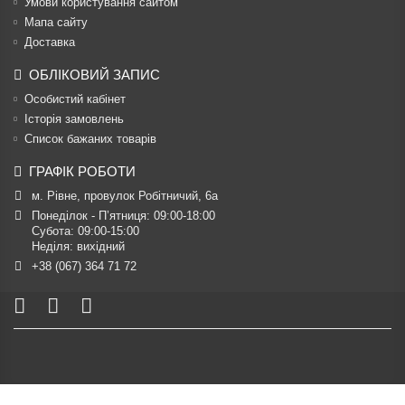
Умови користування сайтом
Мапа сайту
Доставка
ОБЛІКОВИЙ ЗАПИС
Особистий кабінет
Історія замовлень
Список бажаних товарів
ГРАФІК РОБОТИ
м. Рівне, провулок Робітничий, 6а
Понеділок - П’ятниця: 09:00-18:00

Субота: 09:00-15:00

Неділя: вихідний
+38 (067) 364 71 72