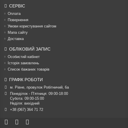
СЕРВІС
Оплата
Повернення
Умови користування сайтом
Мапа сайту
Доставка
ОБЛІКОВИЙ ЗАПИС
Особистий кабінет
Історія замовлень
Список бажаних товарів
ГРАФІК РОБОТИ
м. Рівне, провулок Робітничий, 6а
Понеділок - П’ятниця: 09:00-18:00

Субота: 09:00-15:00

Неділя: вихідний
+38 (067) 364 71 72