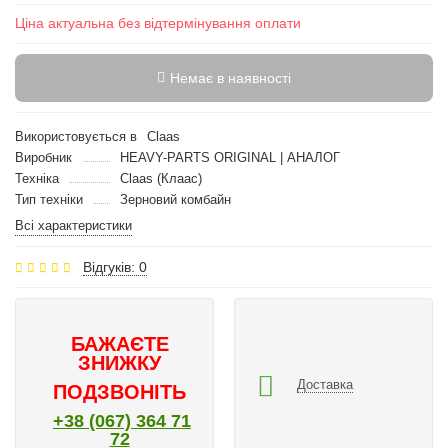
Ціна актуальна без відтермінування оплати
Немає в наявності
Використовується в
Claas
Виробник
HEAVY-PARTS ORIGINAL | АНАЛОГ
Техніка
Claas (Клаас)
Тип техніки
Зерновий комбайн
Всі характеристики
Відгуків: 0
БАЖАЄТЕ
ЗНИЖКУ
Доставка
ПОДЗВОНІТЬ
+38 (067) 364 71
72