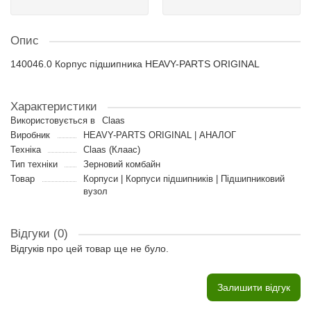
Опис
140046.0 Корпус підшипника HEAVY-PARTS ORIGINAL
Характеристики
Використовується в
Claas
Виробник
HEAVY-PARTS ORIGINAL | АНАЛОГ
Техніка
Claas (Клаас)
Тип техніки
Зерновий комбайн
Товар
Корпуси | Корпуси підшипників | Підшипниковий
вузол
Відгуки (0)
Відгуків про цей товар ще не було.
Залишити відгук