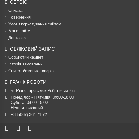
СЕРВІС
Оплата
Повернення
Умови користування сайтом
Мапа сайту
Доставка
ОБЛІКОВИЙ ЗАПИС
Особистий кабінет
Історія замовлень
Список бажаних товарів
ГРАФІК РОБОТИ
м. Рівне, провулок Робітничий, 6а
Понеділок - П’ятниця: 09:00-18:00

Субота: 09:00-15:00

Неділя: вихідний
+38 (067) 364 71 72