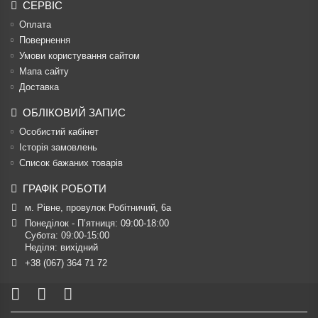
СЕРВІС
Оплата
Повернення
Умови користування сайтом
Мапа сайту
Доставка
ОБЛІКОВИЙ ЗАПИС
Особистий кабінет
Історія замовлень
Список бажаних товарів
ГРАФІК РОБОТИ
м. Рівне, провулок Робітничий, 6а
Понеділок - П’ятниця: 09:00-18:00

Субота: 09:00-15:00

Неділя: вихідний
+38 (067) 364 71 72