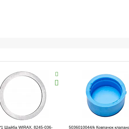
*1 Шайба WIRAX, 8245-036-
5036010044/k Ковпачок клапан