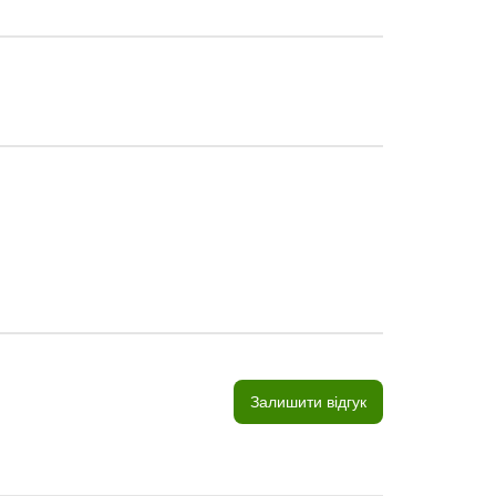
Залишити відгук