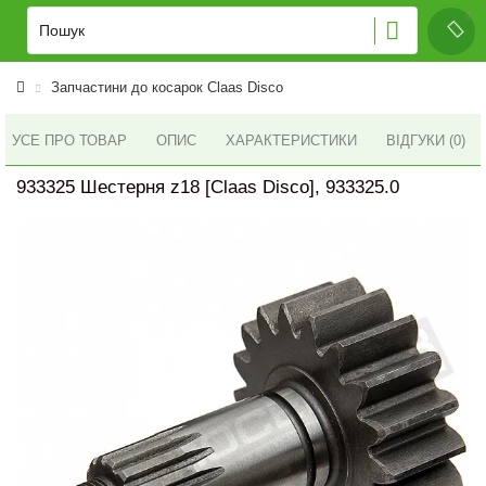
Запчастини до косарок Claas Disco
УСЕ ПРО ТОВАР
ОПИС
ХАРАКТЕРИСТИКИ
ВІДГУКИ (0)
933325 Шестерня z18 [Claas Disco], 933325.0