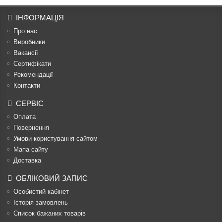
ІНФОРМАЦІЯ
Про нас
Виробники
Вакансії
Сертифікати
Рекомендації
Контакти
СЕРВІС
Оплата
Повернення
Умови користування сайтом
Мапа сайту
Доставка
ОБЛІКОВИЙ ЗАПИС
Особистий кабінет
Історія замовлень
Список бажаних товарів