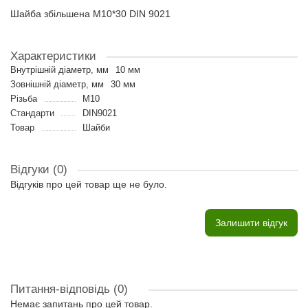
Шайба збільшена M10*30 DIN 9021
Характеристики
Внутрішній діаметр, мм
10 мм
Зовнішній діаметр, мм
30 мм
Різьба
M10
Стандарти
DIN9021
Товар
Шайби
Відгуки (0)
Відгуків про цей товар ще не було.
Залишити відгук
Питання-відповідь
(0)
Немає запитань про цей товар.