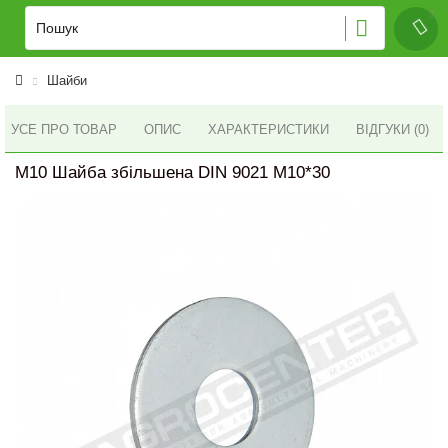
Шайби
УСЕ ПРО ТОВАР
ОПИС
ХАРАКТЕРИСТИКИ
ВІДГУКИ (0)
M10 Шайба збільшена DIN 9021 M10*30