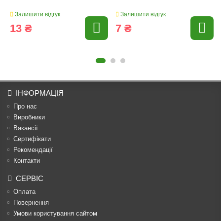
Залишити відгук
Залишити відгук
13 ₴
7 ₴
ІНФОРМАЦІЯ
Про нас
Виробники
Вакансії
Сертифікати
Рекомендації
Контакти
СЕРВІС
Оплата
Повернення
Умови користування сайтом