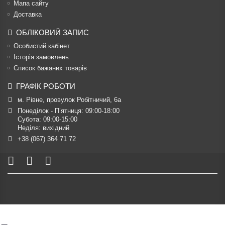
Мапа сайту
Доставка
ОБЛІКОВИЙ ЗАПИС
Особистий кабінет
Історія замовлень
Список бажаних товарів
ГРАФІК РОБОТИ
м. Рівне, провулок Робітничий, 6а
Понеділок - П’ятниця: 09:00-18:00

Субота: 09:00-15:00

Неділя: вихідний
+38 (067) 364 71 72