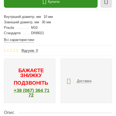
Купити
Внутрішній діаметр, мм
10 мм
Зовнішній діаметр, мм
30 мм
Різьба
M10
Стандарти
DIN9021
Всі характеристики
Відгуків: 0
БАЖАЄТЕ
ЗНИЖКУ
Доставка
ПОДЗВОНІТЬ
+38 (067) 364 71
72
Опис