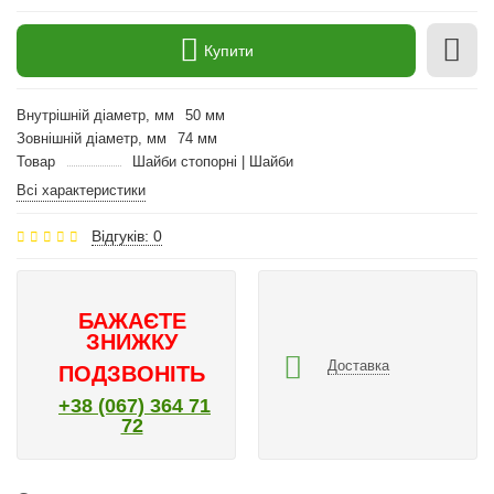
Купити
Внутрішній діаметр, мм
50 мм
Зовнішній діаметр, мм
74 мм
Товар
Шайби стопорні | Шайби
Всі характеристики
Відгуків: 0
БАЖАЄТЕ
ЗНИЖКУ
Доставка
ПОДЗВОНІТЬ
+38 (067) 364 71
72