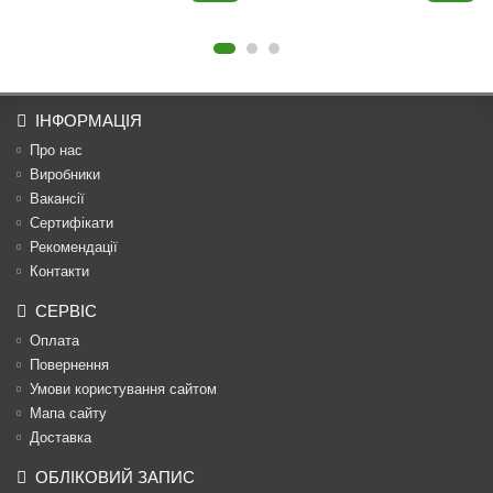
ІНФОРМАЦІЯ
Про нас
Виробники
Вакансії
Сертифікати
Рекомендації
Контакти
СЕРВІС
Оплата
Повернення
Умови користування сайтом
Мапа сайту
Доставка
ОБЛІКОВИЙ ЗАПИС