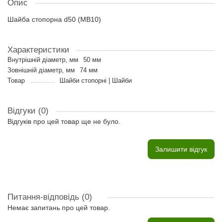
Опис
Шайба стопорна d50 (MB10)
Характеристики
Внутрішній діаметр, мм
50 мм
Зовнішній діаметр, мм
74 мм
Товар
Шайби стопорні | Шайби
Відгуки (0)
Відгуків про цей товар ще не було.
Залишити відгук
Питання-відповідь
(0)
Немає запитань про цей товар.