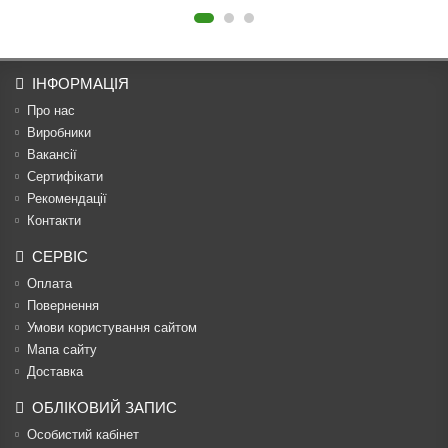
ІНФОРМАЦІЯ
Про нас
Виробники
Вакансії
Сертифікати
Рекомендації
Контакти
СЕРВІС
Оплата
Повернення
Умови користування сайтом
Мапа сайту
Доставка
ОБЛІКОВИЙ ЗАПИС
Особистий кабінет