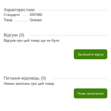
Характеристики
Стандарти
DIN7980
Товар
Гровери
Відгуки (0)
Відгуків про цей товар ще не було.
Залишити відгук
Питання-відповідь
(0)
Немає запитань про цей товар.
Нове запитання