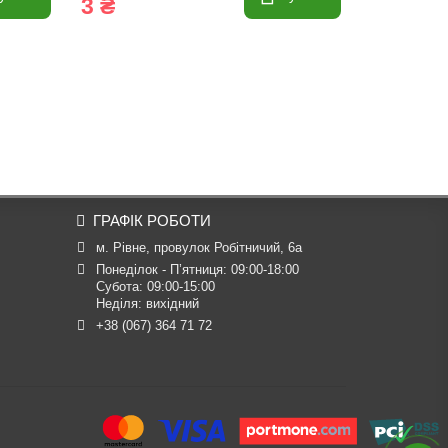
3 ₴
3 ₴
ГРАФІК РОБОТИ
м. Рівне, провулок Робітничий, 6а
Понеділок - П’ятниця: 09:00-18:00

Субота: 09:00-15:00

Неділя: вихідний
+38 (067) 364 71 72