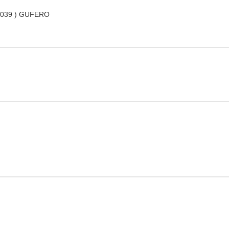
25039 ) GUFERO