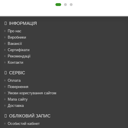
ІНФОРМАЦІЯ
Про нас
Виробники
Вакансії
Сертифікати
Рекомендації
Контакти
СЕРВІС
Оплата
Повернення
Умови користування сайтом
Мапа сайту
Доставка
ОБЛІКОВИЙ ЗАПИС
Особистий кабінет