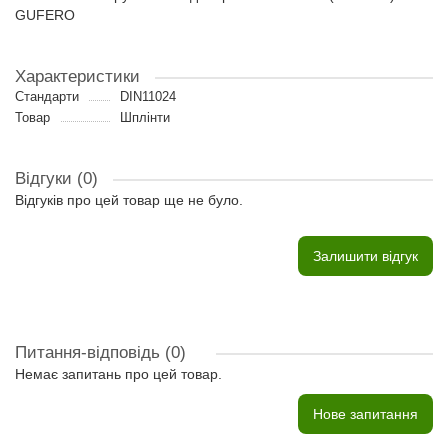
GUFERO
Характеристики
Стандарти
DIN11024
Товар
Шплінти
Відгуки (0)
Відгуків про цей товар ще не було.
Залишити відгук
Питання-відповідь
(0)
Немає запитань про цей товар.
Нове запитання