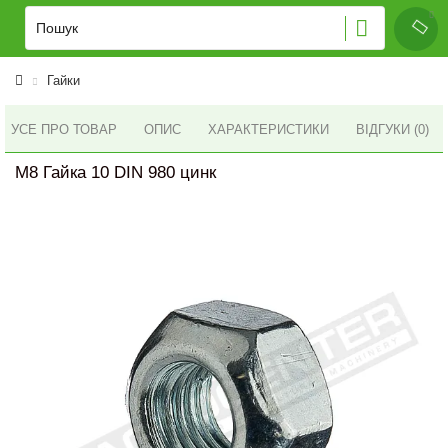
Гайки
УСЕ ПРО ТОВАР
ОПИС
ХАРАКТЕРИСТИКИ
ВІДГУКИ (0)
M8 Гайка 10 DIN 980 цинк