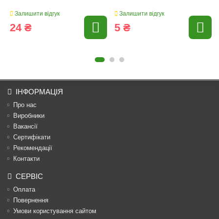
Залишити відгук
Залишити відгук
24 ₴
5 ₴
ІНФОРМАЦІЯ
Про нас
Виробники
Вакансії
Сертифікати
Рекомендації
Контакти
СЕРВІС
Оплата
Повернення
Умови користування сайтом