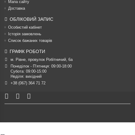
Мапа сайту
Доставка
ОБЛІКОВИЙ ЗАПИС
Особистий кабінет
Історія замовлень
Список бажаних товарів
ГРАФІК РОБОТИ
м. Рівне, провулок Робітничий, 6а
Понеділок - П’ятниця: 09:00-18:00

Субота: 09:00-15:00

Неділя: вихідний
+38 (067) 364 71 72