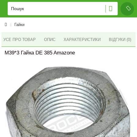
Гайки
УСЕ ПРО ТОВАР
ОПИС
ХАРАКТЕРИСТИКИ
ВІДГУКИ (0)
M39*3 Гайка DE 385 Amazone