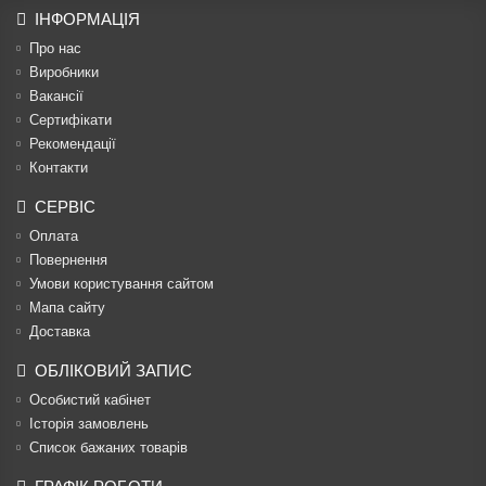
ІНФОРМАЦІЯ
Про нас
Виробники
Вакансії
Сертифікати
Рекомендації
Контакти
СЕРВІС
Оплата
Повернення
Умови користування сайтом
Мапа сайту
Доставка
ОБЛІКОВИЙ ЗАПИС
Особистий кабінет
Історія замовлень
Список бажаних товарів