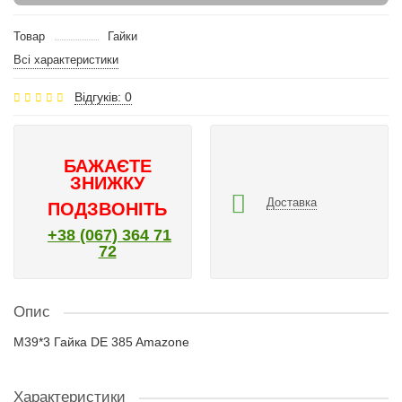
Товар
Гайки
Всі характеристики
Відгуків: 0
БАЖАЄТЕ
ЗНИЖКУ
Доставка
ПОДЗВОНІТЬ
+38 (067) 364 71
72
Опис
M39*3 Гайка DE 385 Amazone
Характеристики